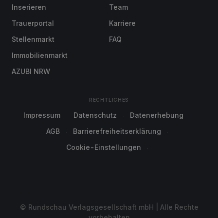
Inserieren
Team
Trauerportal
Karriere
Stellenmarkt
FAQ
Immobilienmarkt
AZUBI NRW
RECHTLICHES
Impressum
Datenschutz
Datenerhebung
AGB
Barrierefreiheitserklärung
Cookie-Einstellungen
© Rundschau Verlagsgesellschaft mbH | Alle Rechte
vorbehalten