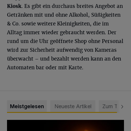
Kiosk
. Es gibt ein durchaus breites Angebot an
Getränken mit und ohne Alkohol, Süßigkeiten
& Co. sowie weitere Kleinigkeiten, die im
Alltag immer wieder gebraucht werden. Der
rund um die Uhr geöffnete Shop ohne Personal
wird zur Sicherheit aufwendig von Kameras
überwacht – und bezahlt werden kann an den
Automaten bar oder mit Karte.
Meistgelesen
Neueste Artikel
Zum Thema
Vermisster Jugendlicher tot aufgefunden