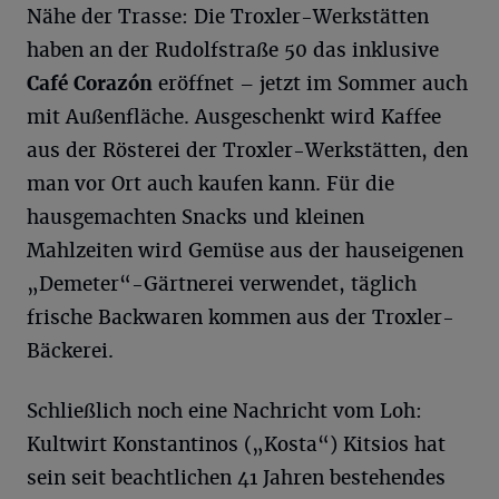
Nähe der Trasse: Die Troxler-Werkstätten
haben an der Rudolfstraße 50 das inklusive
Café
Corazón
eröffnet – jetzt im Sommer auch
mit Außenfläche. Ausgeschenkt wird Kaffee
aus der Rösterei der Troxler-Werkstätten, den
man vor Ort auch kaufen kann. Für die
hausgemachten Snacks und kleinen
Mahlzeiten wird Gemüse aus der hauseigenen
„Demeter“-Gärtnerei verwendet, täglich
frische Backwaren kommen aus der Troxler-
Bäckerei.
Schließlich noch eine Nachricht vom Loh:
Kultwirt Konstantinos („Kosta“) Kitsios hat
sein seit beachtlichen 41 Jahren bestehendes