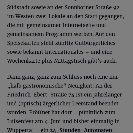
Südstadt sowie an der Sonnborner Straße 92
im Westen zwei Lokale an den Start gegangen,
die mit gemeinsamer Internetseite und
gemeinsamem Programm werben. Auf den
Speisekarten steht zünftig Gutbürgerliches
sowie bekannt Internationales – und eine
Wochenkarte plus Mittagstisch gibt’s auch.
Dann ganz, ganz zum Schluss noch eine nur
„halb gastronomische“ Neuigkeit: An der
Friedrich-Ebert-Straße 74 ist ein jahrelanger
und (optisch) ärgerlicher Leerstand beendet
worden. Eröffnet hat dort – pünktlich zum
Luisenfest am 4. Juni und bisher einmalig in
Wuppertal – ein
24-Stunden-Automaten-