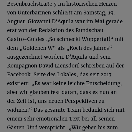
Besenbruchstraße 5 im historischen Herzen
von Unterbarmen schließt am Samstag, 19.
August. Giovanni D‘Aquila war im Mai gerade
erst von der Redaktion des Rundschau-
Gastro-Guides „So schmeckt Wuppertal!“ mit
dem „Goldenen W“ als „Koch des Jahres“
ausgezeichnet worden. D’Aquila und sein
Kompagnon David Liensdorf schreiben auf der
Facebook-Seite des Lokales, das seit 2017
existiert: „Es war keine leichte Entscheidung,
aber wir glauben fest daran, dass es nun an
der Zeit ist, uns neuen Perspektiven zu
widmen.“ Das gesamte Team bedankt sich mit
einem sehr emotionalen Text bei all seinen
Gästen. Und verspricht: „Wir geben bis zum