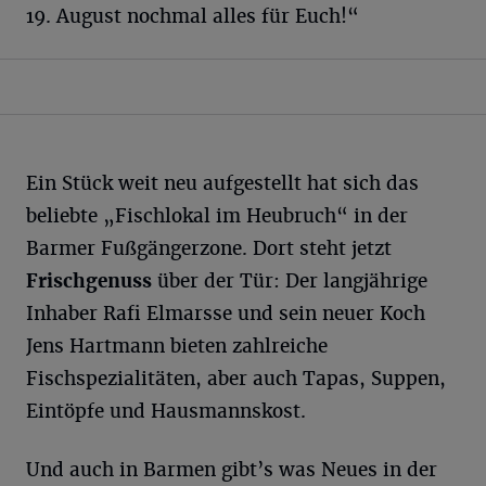
19. August nochmal alles für Euch!“
Ein Stück weit neu aufgestellt hat sich das
beliebte „Fischlokal im Heubruch“ in der
Barmer Fußgängerzone. Dort steht jetzt
Frischgenuss
über der Tür: Der langjährige
Inhaber Rafi Elmarsse und sein neuer Koch
Jens Hartmann bieten zahlreiche
Fischspezialitäten, aber auch Tapas, Suppen,
Eintöpfe und Hausmannskost.
Und auch in Barmen gibt’s was Neues in der