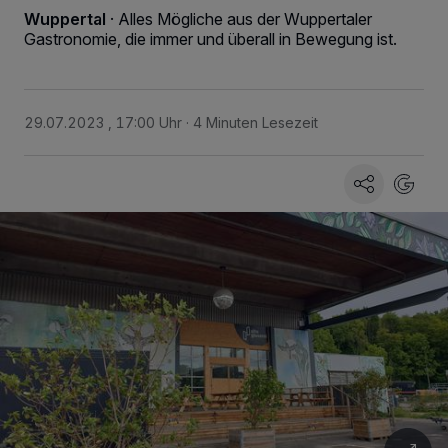
Wuppertal
·
Alles Mögliche aus der Wuppertaler
Gastronomie, die immer und überall in Bewegung ist.
29.07.2023 , 17:00 Uhr
4 Minuten Lesezeit