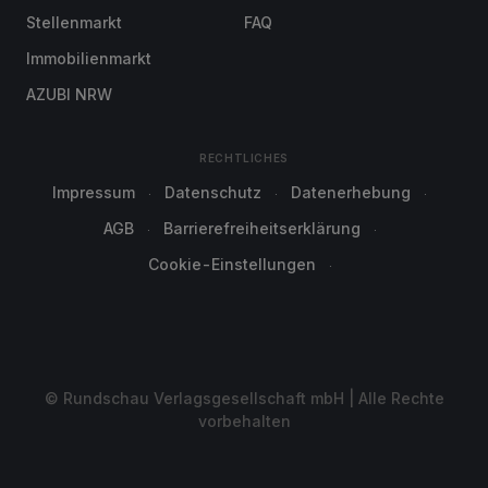
Stellenmarkt
FAQ
Immobilienmarkt
AZUBI NRW
RECHTLICHES
Impressum
Datenschutz
Datenerhebung
AGB
Barrierefreiheitserklärung
Cookie-Einstellungen
© Rundschau Verlagsgesellschaft mbH | Alle Rechte
vorbehalten