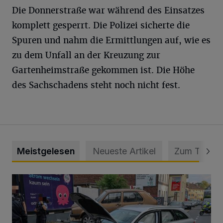
Die Donnerstraße war während des Einsatzes
komplett gesperrt. Die Polizei sicherte die
Spuren und nahm die Ermittlungen auf, wie es
zu dem Unfall an der Kreuzung zur
Gartenheimstraße gekommen ist. Die Höhe
des Sachschadens steht noch nicht fest.
Meistgelesen
Neueste Artikel
Zum Thema
Schwerer Unfall mit 2,48 Promille