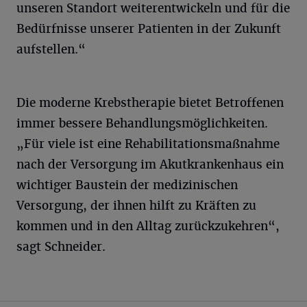
unseren Standort weiterentwickeln und für die
Bedürfnisse unserer Patienten in der Zukunft
aufstellen.“
Die moderne Krebstherapie bietet Betroffenen
immer bessere Behandlungsmöglichkeiten.
„Für viele ist eine Rehabilitationsmaßnahme
nach der Versorgung im Akutkrankenhaus ein
wichtiger Baustein der medizinischen
Versorgung, der ihnen hilft zu Kräften zu
kommen und in den Alltag zurückzukehren“,
sagt Schneider.