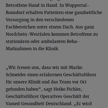
Betroffene Hand in Hand. In Wuppertal-
Ronsdorf erhalten Patienten eine ganzheitliche
Versorgung in den verschiedenen
Fachbereichen unter einem Dach. Aus ganz
Nordrhein-Westfalen kommen Betroffene zu
stationären oder ambulanten Reha-
Maßnahmen in die Klinik.
„Wir freuen uns, dass wir mit Marko
Schneider einen erfahrenen Geschäftsführer
für unsere Klinik und das Team vor Ort
gefunden haben“, sagt Heiko Pichler,
Geschäftsführer Operatives Geschäft der
Vamed Gesundheit Deutschland. „Er wird