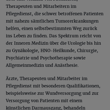
Therapeuten und Mitarbeitern im
Pflegedienst, die schwer betroffenen Patienten
mit nahezu sämtlichen Tumorerkrankungen
helfen, einen selbstbestimmten Weg zurück
ins Leben zu finden. Das Spektrum reicht von
der Inneren Medizin über die Urologie bis hin
zu Gynäkologie, HNO-Heilkunde, Chirurgie,
Psychiatrie und Psychotherapie sowie
Allgemeinmedizin und Anästhesie.
Ärzte, Therapeuten und Mitarbeiter im
Pflegedienst mit besonderen Qualifikationen,
beispielsweise zur Wundversorgung und zur
Versorgung von Patienten mit einem
künstlichen Darmausgang, behandeln