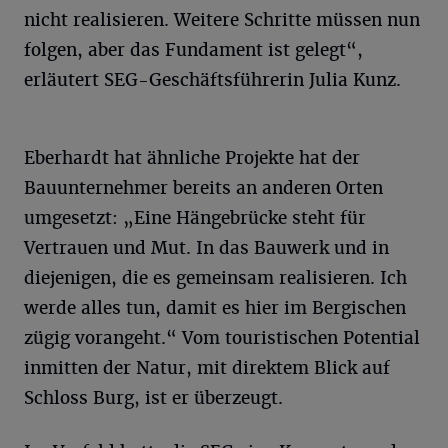
nicht realisieren. Weitere Schritte müssen nun
folgen, aber das Fundament ist gelegt“,
erläutert SEG-Geschäftsführerin Julia Kunz.
Eberhardt hat ähnliche Projekte hat der
Bauunternehmer bereits an anderen Orten
umgesetzt: „Eine Hängebrücke steht für
Vertrauen und Mut. In das Bauwerk und in
diejenigen, die es gemeinsam realisieren. Ich
werde alles tun, damit es hier im Bergischen
zügig vorangeht.“ Vom touristischen Potential
inmitten der Natur, mit direktem Blick auf
Schloss Burg, ist er überzeugt.