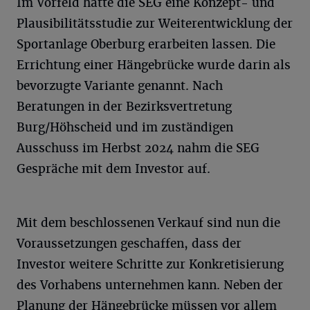
Im Vorfeld hatte die SEG eine Konzept- und
Plausibilitätsstudie zur Weiterentwicklung der
Sportanlage Oberburg erarbeiten lassen. Die
Errichtung einer Hängebrücke wurde darin als
bevorzugte Variante genannt. Nach
Beratungen in der Bezirksvertretung
Burg/Höhscheid und im zuständigen
Ausschuss im Herbst 2024 nahm die SEG
Gespräche mit dem Investor auf.
Mit dem beschlossenen Verkauf sind nun die
Voraussetzungen geschaffen, dass der
Investor weitere Schritte zur Konkretisierung
des Vorhabens unternehmen kann. Neben der
Planung der Hängebrücke müssen vor allem