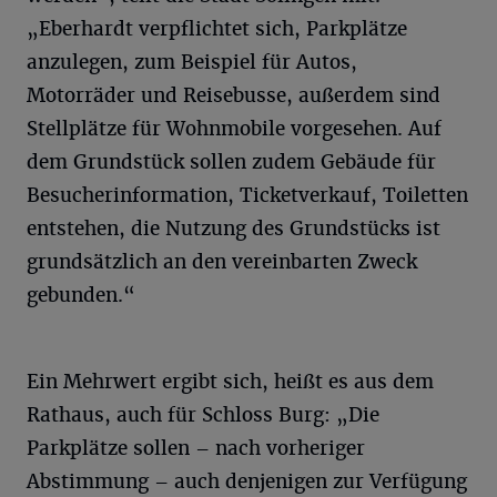
„Eberhardt verpflichtet sich, Parkplätze
anzulegen, zum Beispiel für Autos,
Motorräder und Reisebusse, außerdem sind
Stellplätze für Wohnmobile vorgesehen. Auf
dem Grundstück sollen zudem Gebäude für
Besucherinformation, Ticketverkauf, Toiletten
entstehen, die Nutzung des Grundstücks ist
grundsätzlich an den vereinbarten Zweck
gebunden.“
Ein Mehrwert ergibt sich, heißt es aus dem
Rathaus, auch für Schloss Burg: „Die
Parkplätze sollen – nach vorheriger
Abstimmung – auch denjenigen zur Verfügung