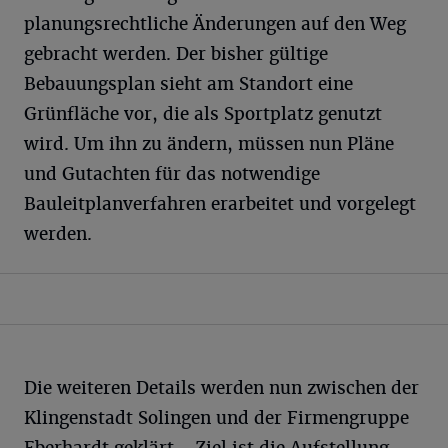
planungsrechtliche Änderungen auf den Weg
gebracht werden. Der bisher gültige
Bebauungsplan sieht am Standort eine
Grünfläche vor, die als Sportplatz genutzt
wird. Um ihn zu ändern, müssen nun Pläne
und Gutachten für das notwendige
Bauleitplanverfahren erarbeitet und vorgelegt
werden.
Die weiteren Details werden nun zwischen der
Klingenstadt Solingen und der Firmengruppe