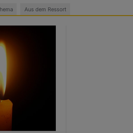
Thema
Aus dem Ressort