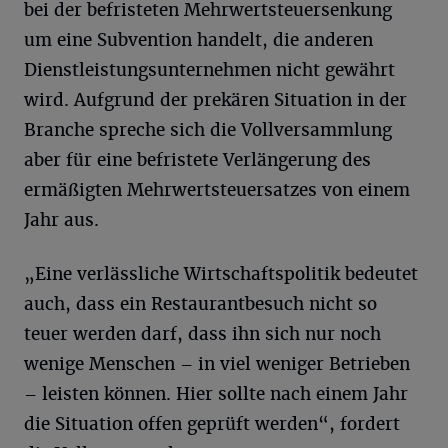
bei der befristeten Mehrwertsteuersenkung
um eine Subvention handelt, die anderen
Dienstleistungsunternehmen nicht gewährt
wird. Aufgrund der prekären Situation in der
Branche spreche sich die Vollversammlung
aber für eine befristete Verlängerung des
ermäßigten Mehrwertsteuersatzes von einem
Jahr aus.
„Eine verlässliche Wirtschaftspolitik bedeutet
auch, dass ein Restaurantbesuch nicht so
teuer werden darf, dass ihn sich nur noch
wenige Menschen – in viel weniger Betrieben
– leisten können. Hier sollte nach einem Jahr
die Situation offen geprüft werden“, fordert