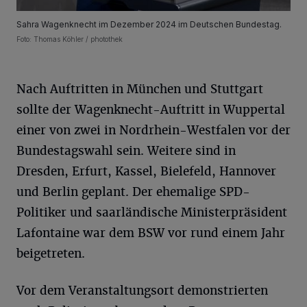
Sahra Wagenknecht im Dezember 2024 im Deutschen Bundestag.
Foto: Thomas Köhler / photothek
Nach Auftritten in München und Stuttgart
sollte der Wagenknecht-Auftritt in Wuppertal
einer von zwei in Nordrhein-Westfalen vor der
Bundestagswahl sein. Weitere sind in
Dresden, Erfurt, Kassel, Bielefeld, Hannover
und Berlin geplant. Der ehemalige SPD-
Politiker und saarländische Ministerpräsident
Lafontaine war dem BSW vor rund einem Jahr
beigetreten.
Vor dem Veranstaltungsort demonstrierten