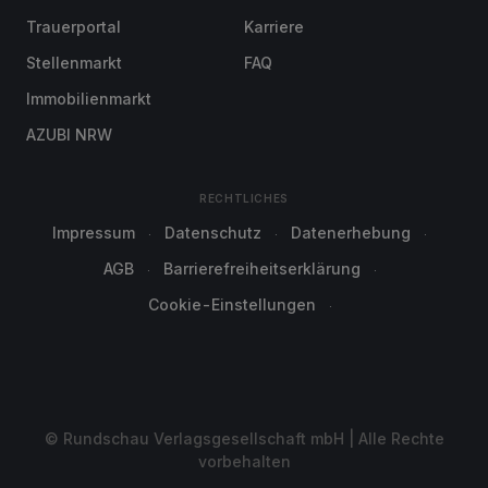
Trauerportal
Karriere
Stellenmarkt
FAQ
Immobilienmarkt
AZUBI NRW
RECHTLICHES
Impressum
Datenschutz
Datenerhebung
AGB
Barrierefreiheitserklärung
Cookie-Einstellungen
© Rundschau Verlagsgesellschaft mbH | Alle Rechte
vorbehalten