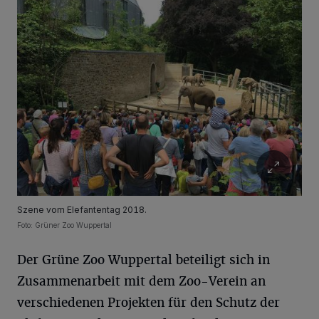
Szene vom Elefantentag 2018.
Foto: Grüner Zoo Wuppertal
Der Grüne Zoo Wuppertal beteiligt sich in
Zusammenarbeit mit dem Zoo-Verein an
verschiedenen Projekten für den Schutz der