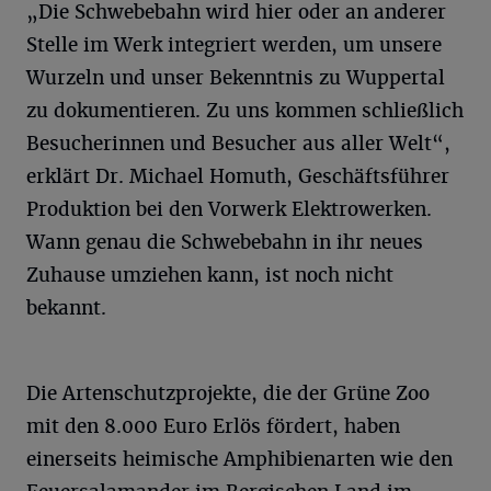
„Die Schwebebahn wird hier oder an anderer
Stelle im Werk integriert werden, um unsere
Wurzeln und unser Bekenntnis zu Wuppertal
zu dokumentieren. Zu uns kommen schließlich
Besucherinnen und Besucher aus aller Welt“,
erklärt Dr. Michael Homuth, Geschäftsführer
Produktion bei den Vorwerk Elektrowerken.
Wann genau die Schwebebahn in ihr neues
Zuhause umziehen kann, ist noch nicht
bekannt.
Die Artenschutzprojekte, die der Grüne Zoo
mit den 8.000 Euro Erlös fördert, haben
einerseits heimische Amphibienarten wie den