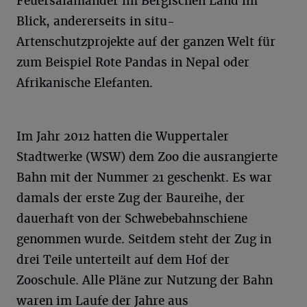
Feuersalamander im Bergischen Land im
Blick, andererseits in situ-
Artenschutzprojekte auf der ganzen Welt für
zum Beispiel Rote Pandas in Nepal oder
Afrikanische Elefanten.
Im Jahr 2012 hatten die Wuppertaler
Stadtwerke (WSW) dem Zoo die ausrangierte
Bahn mit der Nummer 21 geschenkt. Es war
damals der erste Zug der Baureihe, der
dauerhaft von der Schwebebahnschiene
genommen wurde. Seitdem steht der Zug in
drei Teile unterteilt auf dem Hof der
Zooschule. Alle Pläne zur Nutzung der Bahn
waren im Laufe der Jahre aus