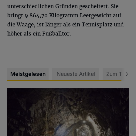
unterschiedlichen Gründen gescheitert. Sie
bringt 9.864,70 Kilogramm Leergewicht auf
die Waage, ist länger als ein Tennisplatz und
höher als ein Fußballtor.
Meistgelesen
Neueste Artikel
Zum Thema
Tief hinein in die Wuppertaler Unterwelt