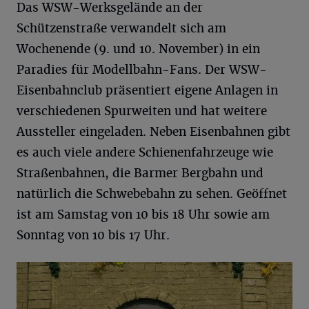
Das WSW-Werksgelände an der
Schützenstraße verwandelt sich am
Wochenende (9. und 10. November) in ein
Paradies für Modellbahn-Fans. Der WSW-
Eisenbahnclub präsentiert eigene Anlagen in
verschiedenen Spurweiten und hat weitere
Aussteller eingeladen. Neben Eisenbahnen gibt
es auch viele andere Schienenfahrzeuge wie
Straßenbahnen, die Barmer Bergbahn und
natürlich die Schwebebahn zu sehen. Geöffnet
ist am Samstag von 10 bis 18 Uhr sowie am
Sonntag von 10 bis 17 Uhr.