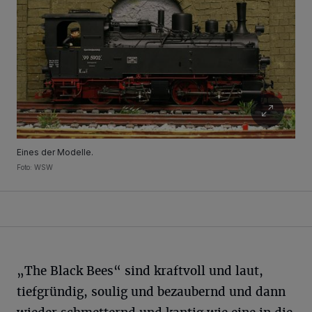
Eines der Modelle.
Foto: WSW
„The Black Bees“ sind kraftvoll und laut,
tiefgründig, soulig und bezaubernd und dann