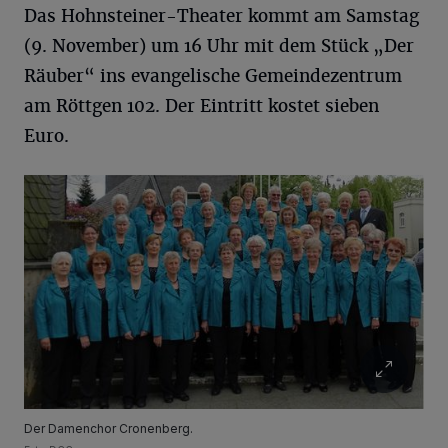
Das Hohnsteiner-Theater kommt am Samstag
(9. November) um 16 Uhr mit dem Stück „Der
Räuber“ ins evangelische Gemeindezentrum
am Röttgen 102. Der Eintritt kostet sieben
Euro.
Der Damenchor Cronenberg.