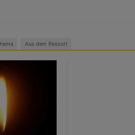
Thema
Aus dem Ressort