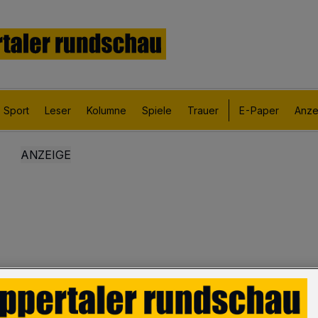
Sport
Leser
Kolumne
Spiele
Trauer
E-Paper
Anze