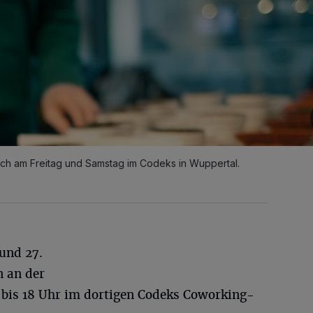
sich am Freitag und Samstag im Codeks in Wuppertal.
und 27.
n an der
1 bis 18 Uhr im dortigen Codeks Coworking-