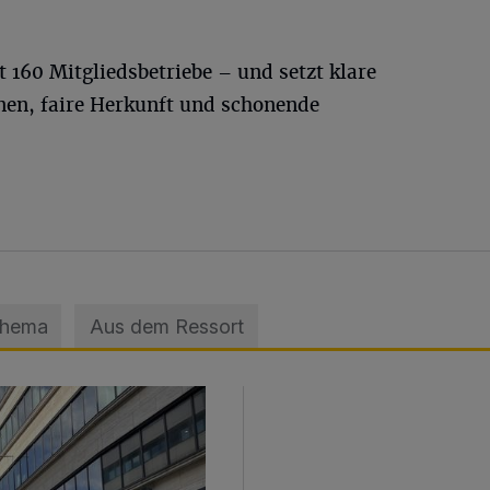
t 160 Mitgliedsbetriebe – und setzt klare
nen, faire Herkunft und schonende
Thema
Aus dem Ressort