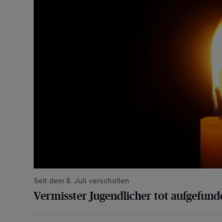
Seit dem 8. Juli verschollen
Vermisster Jugendlicher tot aufgefund