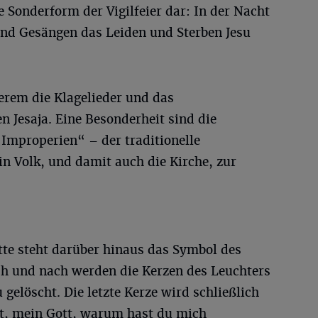
ne Sonderform der Vigilfeier dar: In der Nacht
und Gesängen das Leiden und Sterben Jesu
erem die Klagelieder und das
n Jesaja. Eine Besonderheit sind die
Improperien“ – der traditionelle
n Volk, und damit auch die Kirche, zur
te steht darüber hinaus das Symbol des
h und nach werden die Kerzen des Leuchters
gelöscht. Die letzte Kerze wird schließlich
t, mein Gott, warum hast du mich