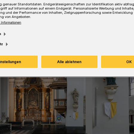
 genauer Standortdaten. Endgeräteeigenschaften zur Identifikation aktiv abfra
griff auf Informationen auf einem Endgerät. Personalisierte Werbung und Inhalt
ung und der Performance von Inhalten, Zielgruppenforschung sowie Entwicklung
ng von Angeboten.
 Informationen
m
tz
instellungen
Alle ablehnen
OK