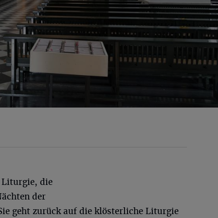
 Liturgie, die
Nächten der
Sie geht zurück auf die klösterliche Liturgie