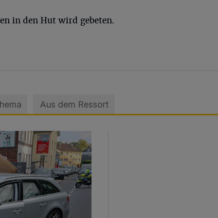
den in den Hut wird gebeten.
Thema
Aus dem Ressort