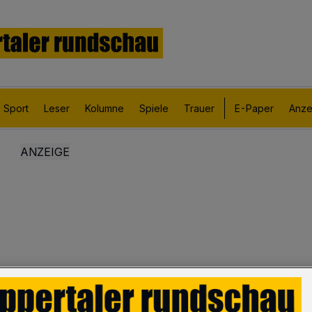
Sport
Leser
Kolumne
Spiele
Trauer
E-Paper
Anze