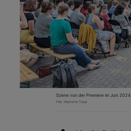
Szene von der Premiere im Juni 2024
Foto: Stephanie Trapp