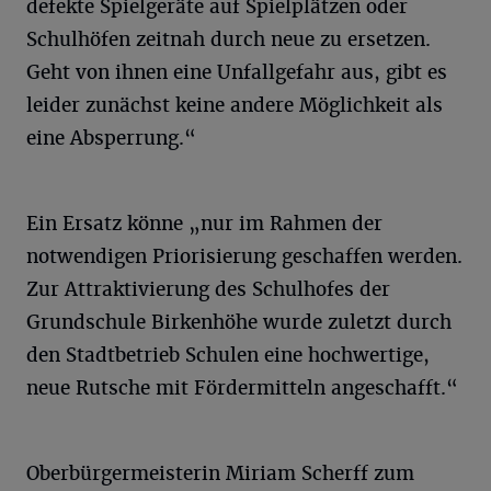
defekte Spielgeräte auf Spielplätzen oder
Schulhöfen zeitnah durch neue zu ersetzen.
Geht von ihnen eine Unfallgefahr aus, gibt es
leider zunächst keine andere Möglichkeit als
eine Absperrung.“
Ein Ersatz könne „nur im Rahmen der
notwendigen Priorisierung geschaffen werden.
Zur Attraktivierung des Schulhofes der
Grundschule Birkenhöhe wurde zuletzt durch
den Stadtbetrieb Schulen eine hochwertige,
neue Rutsche mit Fördermitteln angeschafft.“
Oberbürgermeisterin Miriam Scherff zum