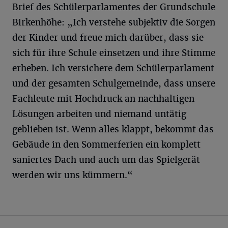
Brief des Schülerparlamentes der Grundschule
Birkenhöhe: „Ich verstehe subjektiv die Sorgen
der Kinder und freue mich darüber, dass sie
sich für ihre Schule einsetzen und ihre Stimme
erheben. Ich versichere dem Schülerparlament
und der gesamten Schulgemeinde, dass unsere
Fachleute mit Hochdruck an nachhaltigen
Lösungen arbeiten und niemand untätig
geblieben ist. Wenn alles klappt, bekommt das
Gebäude in den Sommerferien ein komplett
saniertes Dach und auch um das Spielgerät
werden wir uns kümmern.“