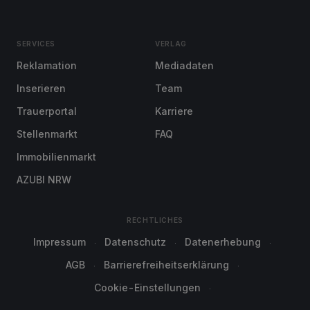
SERVICES
VERLAG
Reklamation
Mediadaten
Inserieren
Team
Trauerportal
Karriere
Stellenmarkt
FAQ
Immobilienmarkt
AZUBI NRW
RECHTLICHES
Impressum
Datenschutz
Datenerhebung
AGB
Barrierefreiheitserklärung
Cookie-Einstellungen