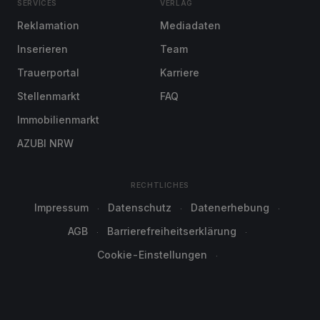
SERVICES
VERLAG
Reklamation
Mediadaten
Inserieren
Team
Trauerportal
Karriere
Stellenmarkt
FAQ
Immobilienmarkt
AZUBI NRW
RECHTLICHES
Impressum
Datenschutz
Datenerhebung
AGB
Barrierefreiheitserklärung
Cookie-Einstellungen