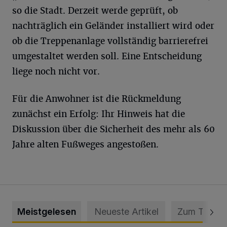
so die Stadt. Derzeit werde geprüft, ob
nachträglich ein Geländer installiert wird oder
ob die Treppenanlage vollständig barrierefrei
umgestaltet werden soll. Eine Entscheidung
liege noch nicht vor.
Für die Anwohner ist die Rückmeldung
zunächst ein Erfolg: Ihr Hinweis hat die
Diskussion über die Sicherheit des mehr als 60
Jahre alten Fußweges angestoßen.
Meistgelesen
Neueste Artikel
Zum Thema