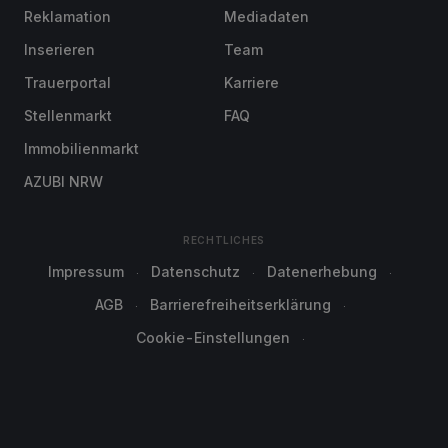
Reklamation
Mediadaten
Inserieren
Team
Trauerportal
Karriere
Stellenmarkt
FAQ
Immobilienmarkt
AZUBI NRW
RECHTLICHES
Impressum
Datenschutz
Datenerhebung
AGB
Barrierefreiheitserklärung
Cookie-Einstellungen