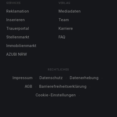
SERVICES
VERLAG
Reklamation
Mediadaten
Inserieren
Team
Trauerportal
Karriere
Stellenmarkt
FAQ
Immobilienmarkt
AZUBI NRW
RECHTLICHES
Impressum
Datenschutz
Datenerhebung
AGB
Barrierefreiheitserklärung
Cookie-Einstellungen