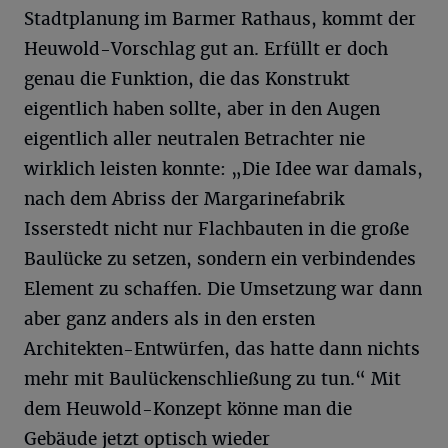
Stadtplanung im Barmer Rathaus, kommt der
Heuwold-Vorschlag gut an. Erfüllt er doch
genau die Funktion, die das Konstrukt
eigentlich haben sollte, aber in den Augen
eigentlich aller neutralen Betrachter nie
wirklich leisten konnte: „Die Idee war damals,
nach dem Abriss der Margarinefabrik
Isserstedt nicht nur Flachbauten in die große
Baulücke zu setzen, sondern ein verbindendes
Element zu schaffen. Die Umsetzung war dann
aber ganz anders als in den ersten
Architekten-Entwürfen, das hatte dann nichts
mehr mit Baulückenschließung zu tun.“ Mit
dem Heuwold-Konzept könne man die
Gebäude jetzt optisch wieder