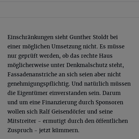
Einschränkungen sieht Gunther Stoldt bei
einer möglichen Umsetzung nicht. Es müsse
nur geprüft werden, ob das rechte Haus
möglicherweise unter Denkmalschutz steht,
Fassadenanstriche an sich seien aber nicht
genehmigungspflichtig. Und natürlich müssen
die Eigentümer einverstanden sein. Darum
und um eine Finanzierung durch Sponsoren
wollen sich Ralf Geisendörfer und seine
Mitstreiter - ermutigt durch den öffentlichen
Zuspruch - jetzt kümmern.