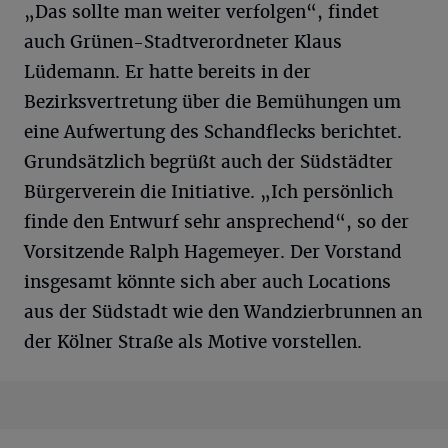
„Das sollte man weiter verfolgen“, findet
auch Grünen-Stadtverordneter Klaus
Lüdemann. Er hatte bereits in der
Bezirksvertretung über die Bemühungen um
eine Aufwertung des Schandflecks berichtet.
Grundsätzlich begrüßt auch der Südstädter
Bürgerverein die Initiative. „Ich persönlich
finde den Entwurf sehr ansprechend“, so der
Vorsitzende Ralph Hagemeyer. Der Vorstand
insgesamt könnte sich aber auch Locations
aus der Südstadt wie den Wandzierbrunnen an
der Kölner Straße als Motive vorstellen.