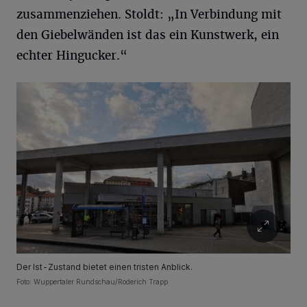
zusammenziehen. Stoldt: „In Verbindung mit
den Giebelwänden ist das ein Kunstwerk, ein
echter Hingucker.“
Der Ist-Zustand bietet einen tristen Anblick.
Foto: Wuppertaler Rundschau/Roderich Trapp