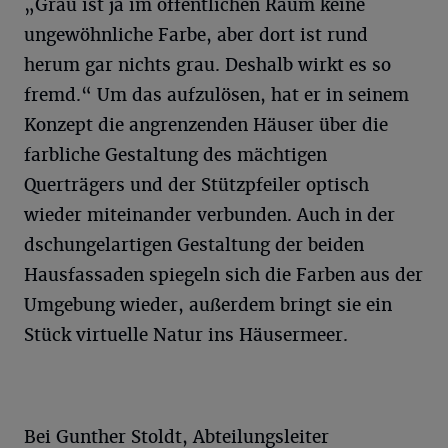
„Grau ist ja im öffentlichen Raum keine
ungewöhnliche Farbe, aber dort ist rund
herum gar nichts grau. Deshalb wirkt es so
fremd.“ Um das aufzulösen, hat er in seinem
Konzept die angrenzenden Häuser über die
farbliche Gestaltung des mächtigen
Querträgers und der Stützpfeiler optisch
wieder miteinander verbunden. Auch in der
dschungelartigen Gestaltung der beiden
Hausfassaden spiegeln sich die Farben aus der
Umgebung wieder, außerdem bringt sie ein
Stück virtuelle Natur ins Häusermeer.
Bei Gunther Stoldt, Abteilungsleiter