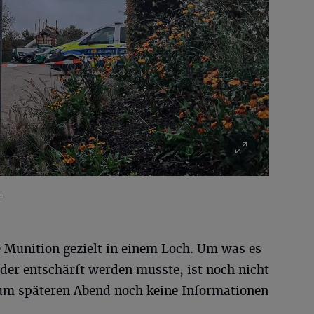
.
e Munition gezielt in einem Loch. Um was es
 der entschärft werden musste, ist noch nicht
 zum späteren Abend noch keine Informationen