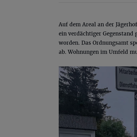
Auf dem Areal an der Jägerho
ein verdächtiger Gegenstand 
worden. Das Ordnungsamt spe
ab. Wohnungen im Umfeld mus