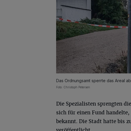
Das Ordnungsamt sperrte das Areal ab
Foto: Christoph Petersen
Die Spezialisten sprengten di
sich für einen Fund handelte,
bekannt. Die Stadt hatte bis
veröffentlicht.