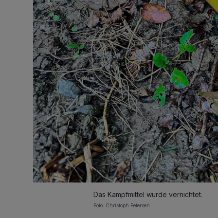
Das Kampfmittel wurde vernichtet.
Foto: Christoph Petersen