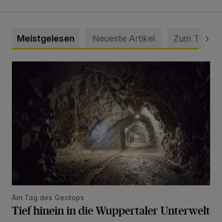
Meistgelesen
Neueste Artikel
Zum Thema
Tief hinein in die Wuppertaler Unterwelt
Am Tag des Geotops
Tief hinein in die Wuppertaler Unterwelt