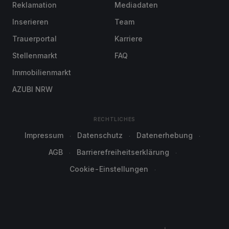
Reklamation
Mediadaten
Inserieren
Team
Trauerportal
Karriere
Stellenmarkt
FAQ
Immobilienmarkt
AZUBI NRW
RECHTLICHES
Impressum
Datenschutz
Datenerhebung
AGB
Barrierefreiheitserklärung
Cookie-Einstellungen