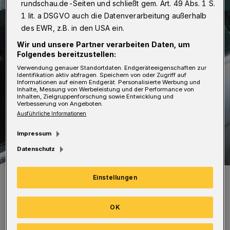
rundschau.de-Seiten und schließt gem. Art. 49 Abs. 1 S.
1 lit. a DSGVO auch die Datenverarbeitung außerhalb
des EWR, z.B. in den USA ein.
Wir und unsere Partner verarbeiten Daten, um
Folgendes bereitzustellen:
Verwendung genauer Standortdaten. Endgeräteeigenschaften zur
Identifikation aktiv abfragen. Speichern von oder Zugriff auf
Informationen auf einem Endgerät. Personalisierte Werbung und
Inhalte, Messung von Werbeleistung und der Performance von
Inhalten, Zielgruppenforschung sowie Entwicklung und
Verbesserung von Angeboten.
Ausführliche Informationen
Impressum
Datenschutz
Symbolfoto.
Einstellungen
Foto: Polizei
OK