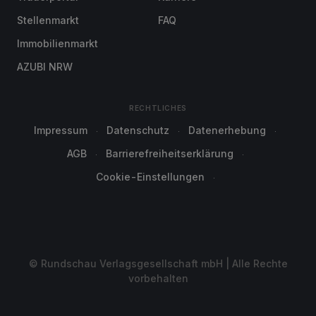
Stellenmarkt
FAQ
Immobilienmarkt
AZUBI NRW
RECHTLICHES
Impressum
Datenschutz
Datenerhebung
AGB
Barrierefreiheitserklärung
Cookie-Einstellungen
© Rundschau Verlagsgesellschaft mbH | Alle Rechte
vorbehalten