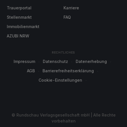
Trauerportal
Karriere
Stellenmarkt
FAQ
Immobilienmarkt
AZUBI NRW
RECHTLICHES
Impressum
Datenschutz
Datenerhebung
AGB
Barrierefreiheitserklärung
Cookie-Einstellungen
© Rundschau Verlagsgesellschaft mbH | Alle Rechte
vorbehalten