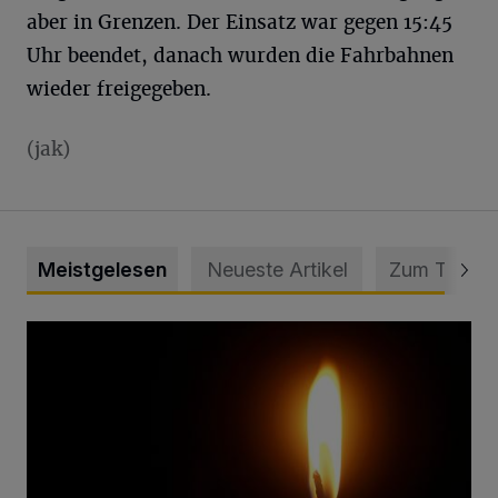
aber in Grenzen. Der Einsatz war gegen 15:45
Uhr beendet, danach wurden die Fahrbahnen
wieder freigegeben.
(jak)
Meistgelesen
Neueste Artikel
Zum Thema
Vermisster Jugendlicher tot aufgefunden