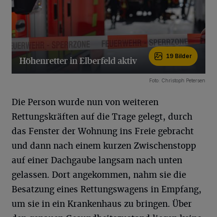
19 Bilder
Höhenretter in Elberfeld aktiv
19 Bilder
Foto: Christoph Petersen
Die Person wurde nun von weiteren
Rettungskräften auf die Trage gelegt, durch
das Fenster der Wohnung ins Freie gebracht
und dann nach einem kurzen Zwischenstopp
auf einer Dachgaube langsam nach unten
gelassen. Dort angekommen, nahm sie die
Besatzung eines Rettungswagens in Empfang,
um sie in ein Krankenhaus zu bringen. Über