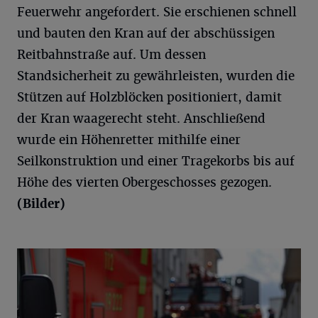
Feuerwehr angefordert. Sie erschienen schnell
und bauten den Kran auf der abschüssigen
Reitbahnstraße auf. Um dessen
Standsicherheit zu gewährleisten, wurden die
Stützen auf Holzblöcken positioniert, damit
der Kran waagerecht steht. Anschließend
wurde ein Höhenretter mithilfe einer
Seilkonstruktion und einer Tragekorbs bis auf
Höhe des vierten Obergeschosses gezogen.
(Bilder)