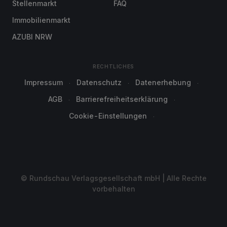
Stellenmarkt
FAQ
Immobilienmarkt
AZUBI NRW
RECHTLICHES
Impressum
Datenschutz
Datenerhebung
AGB
Barrierefreiheitserklärung
Cookie-Einstellungen
© Rundschau Verlagsgesellschaft mbH | Alle Rechte
vorbehalten