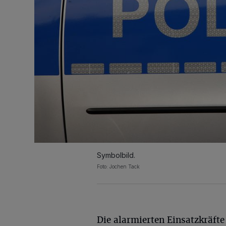
Symbolbild.
Foto: Jochen Tack
Die alarmierten Einsatzkräfte 