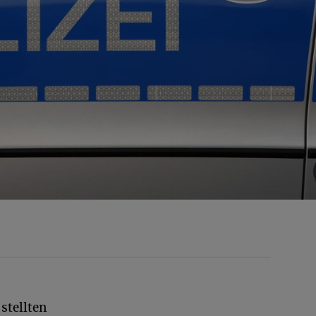
stellten