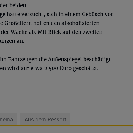
der beiden
ge hatte versucht, sich in einem Gebüsch vor
ne Großeltern holten den alkoholisierten
 der Wache ab. Mit Blick auf den zweiten
lungen an.
ehn Fahrzeugen die Außenspiegel beschädigt
en wird auf etwa 2.500 Euro geschätzt.
Thema
Aus dem Ressort