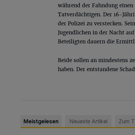
während der Fahndung einen 
Tatverdächtigen. Der 16-Jähri
der Polizei zu verstecken. Sei
Jugendlichen in der Nacht auf
Beteiligten dauern die Ermitt
Beide sollen an mindestens z
haben. Der entstandene Schad
Meistgelesen
Neueste Artikel
Zum 