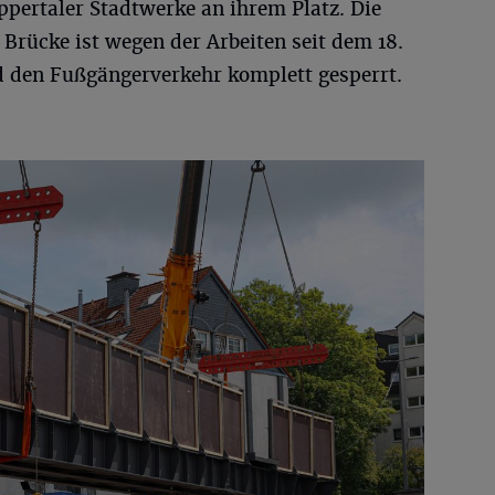
pertaler Stadtwerke an ihrem Platz. Die
 Brücke ist wegen der Arbeiten seit dem 18.
d den Fußgängerverkehr komplett gesperrt.