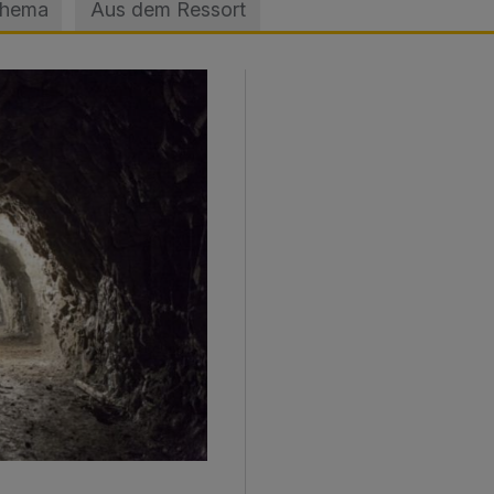
Thema
Aus dem Ressort