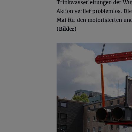
Trinkwasserleitungen der Wup
Aktion verlief problemlos. Die
Mai für den motorisierten un
(Bilder)