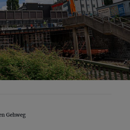
hen Gehweg