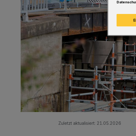
Datenschu
E
Zuletzt aktualisiert:
21.05.2026