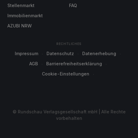
Stellenmarkt
FAQ
Immobilienmarkt
AZUBI NRW
RECHTLICHES
Impressum
Datenschutz
Datenerhebung
AGB
Barrierefreiheitserklärung
Cookie-Einstellungen
© Rundschau Verlagsgesellschaft mbH | Alle Rechte
vorbehalten