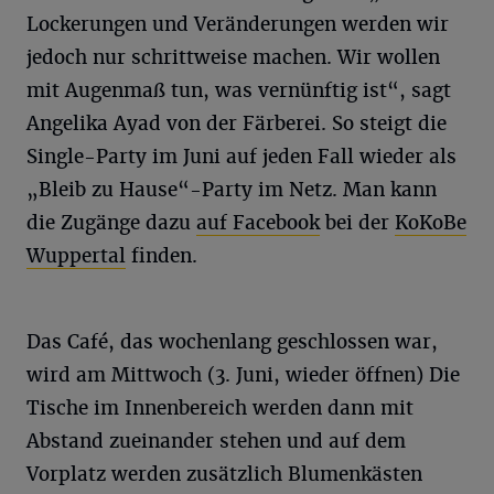
Lockerungen und Veränderungen werden wir
jedoch nur schrittweise machen. Wir wollen
mit Augenmaß tun, was vernünftig ist“, sagt
Angelika Ayad von der Färberei.
So steigt die
Single-Party im Juni auf jeden Fall wieder als
„Bleib zu Hause“-Party im Netz. Man kann
die Zugänge dazu
auf Facebook
bei der
KoKoBe
Wuppertal
finden.
Das Café, das wochenlang geschlossen war,
wird am Mittwoch (3. Juni, wieder öffnen) Die
Tische im Innenbereich werden dann mit
Abstand zueinander stehen und auf dem
Vorplatz werden zusätzlich Blumenkästen