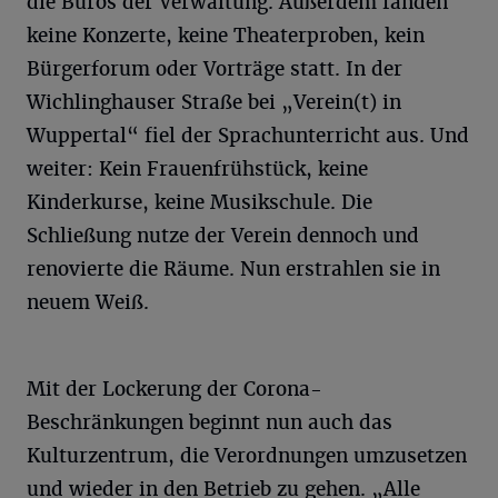
die Büros der Verwaltung. Außerdem fanden
keine Konzerte, keine Theaterproben, kein
Bürgerforum oder Vorträge statt. In der
Wichlinghauser Straße bei „Verein(t) in
Wuppertal“ fiel der Sprachunterricht aus. Und
weiter: Kein Frauenfrühstück, keine
Kinderkurse, keine Musikschule. Die
Schließung nutze der Verein dennoch und
renovierte die Räume. Nun erstrahlen sie in
neuem Weiß.
Mit der Lockerung der Corona-
Beschränkungen beginnt nun auch das
Kulturzentrum, die Verordnungen umzusetzen
und wieder in den Betrieb zu gehen. „Alle