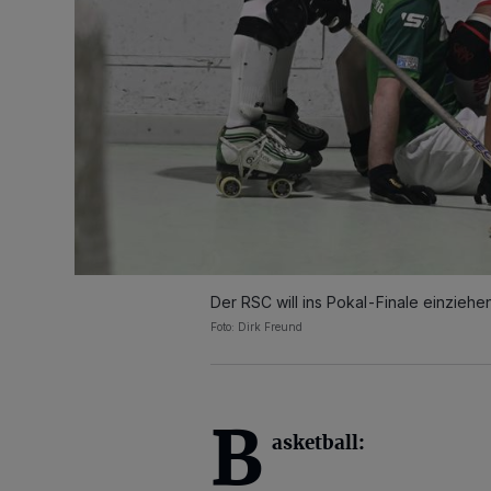
Der RSC will ins Pokal-Finale einziehen
Foto: Dirk Freund
B
asketball: