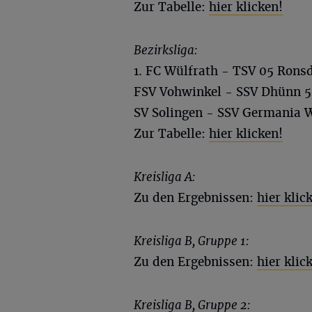
Zur Tabelle:
hier klicken!
Bezirksliga:
1. FC Wülfrath - TSV 05 Ronsd
FSV Vohwinkel - SSV Dhünn 5
SV Solingen - SSV Germania W
Zur Tabelle:
hier klicken!
Kreisliga A:
Zu den Ergebnissen:
hier klic
Kreisliga B, Gruppe 1:
Zu den Ergebnissen:
hier klic
Kreisliga B, Gruppe 2: