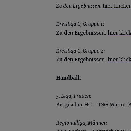
Zu den Ergebnissen:
hier klicke
Kreisliga C, Gruppe 1:
Zu den Ergebnissen:
hier klic
Kreisliga C, Gruppe 2:
Zu den Ergebnissen:
hier klic
Handball:
3. Liga, Frauen:
Bergischer HC - TSG Mainz-B
Regionalliga, Männer: