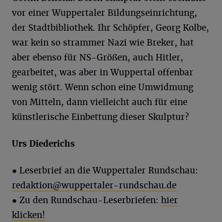
vor einer Wuppertaler Bildungseinrichtung,
der Stadtbibliothek. Ihr Schöpfer, Georg Kolbe,
war kein so strammer Nazi wie Breker, hat
aber ebenso für NS-Größen, auch Hitler,
gearbeitet, was aber in Wuppertal offenbar
wenig stört. Wenn schon eine Umwidmung
von Mitteln, dann vielleicht auch für eine
künstlerische Einbettung dieser Skulptur?
Urs Diederichs
● Leserbrief an die Wuppertaler Rundschau:
redaktion@wuppertaler-rundschau.de
● Zu den Rundschau-Leserbriefen:
hier
klicken!