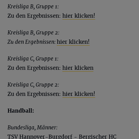
Kreisliga B, Gruppe 1:
Zu den Ergebnissen:
hier klicken!
Kreisliga B, Gruppe 2:
Zu den Ergebnissen:
hier klicken!
Kreisliga C, Gruppe 1:
Zu den Ergebnissen:
hier klicken
Kreisliga C, Gruppe 2:
Zu den Ergebnissen:
hier klicken!
Handball:
Bundesliga, Männer:
TSV Hannover-Burgdorf - Bergischer HC