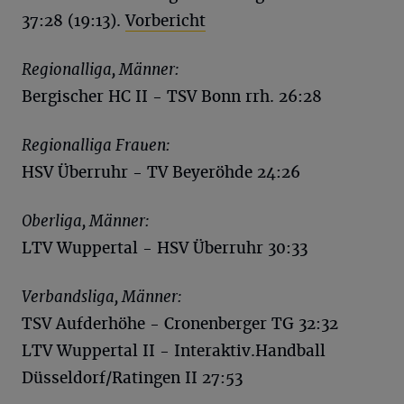
37:28 (19:13).
Vorbericht
Regionalliga, Männer:
Bergischer HC II - TSV Bonn rrh. 26:28
Regionalliga Frauen:
HSV Überruhr - TV Beyeröhde 24:26
Oberliga, Männer:
LTV Wuppertal - HSV Überruhr 30:33
Verbandsliga, Männer:
TSV Aufderhöhe - Cronenberger TG 32:32
LTV Wuppertal II - Interaktiv.Handball
Düsseldorf/Ratingen II 27:53