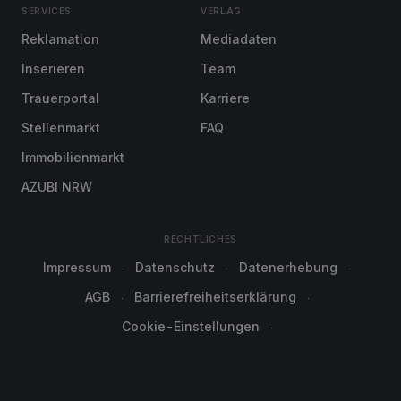
SERVICES
VERLAG
Reklamation
Mediadaten
Inserieren
Team
Trauerportal
Karriere
Stellenmarkt
FAQ
Immobilienmarkt
AZUBI NRW
RECHTLICHES
Impressum
Datenschutz
Datenerhebung
AGB
Barrierefreiheitserklärung
Cookie-Einstellungen