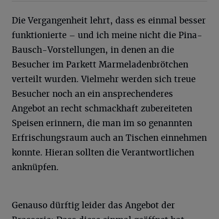
Die Vergangenheit lehrt, dass es einmal besser
funktionierte – und ich meine nicht die Pina-
Bausch-Vorstellungen, in denen an die
Besucher im Parkett Marmeladenbrötchen
verteilt wurden. Vielmehr werden sich treue
Besucher noch an ein ansprechenderes
Angebot an recht schmackhaft zubereiteten
Speisen erinnern, die man im so genannten
Erfrischungsraum auch an Tischen einnehmen
konnte. Hieran sollten die Verantwortlichen
anknüpfen.
Genauso dürftig leider das Angebot der