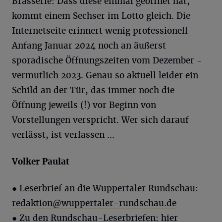
Brasserie: Dass diese einmal geöffnet hat,
kommt einem Sechser im Lotto gleich. Die
Internetseite erinnert wenig professionell
Anfang Januar 2024 noch an äußerst
sporadische Öffnungszeiten vom Dezember -
vermutlich 2023. Genau so aktuell leider ein
Schild an der Tür, das immer noch die
Öffnung jeweils (!) vor Beginn von
Vorstellungen verspricht. Wer sich darauf
verlässt, ist verlassen ...
Volker
Paulat
● Leserbrief an die Wuppertaler Rundschau:
redaktion@wuppertaler-rundschau.de
● Zu den Rundschau-Leserbriefen:
hier