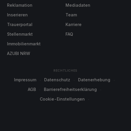
Reklamation
Mediadaten
Inserieren
Team
Trauerportal
Karriere
Stellenmarkt
FAQ
Immobilienmarkt
AZUBI NRW
RECHTLICHES
Impressum
Datenschutz
Datenerhebung
AGB
Barrierefreiheitserklärung
Cookie-Einstellungen