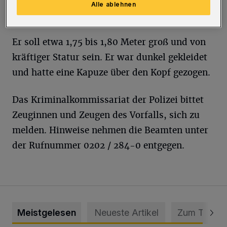
unbekannte Richtung.
Alle ablehnen
Er soll etwa 1,75 bis 1,80 Meter groß und von
kräftiger Statur sein. Er war dunkel gekleidet
und hatte eine Kapuze über den Kopf gezogen.
Das Kriminalkommissariat der Polizei bittet
Zeuginnen und Zeugen des Vorfalls, sich zu
melden. Hinweise nehmen die Beamten unter
der Rufnummer 0202 / 284-0 entgegen.
Meistgelesen
Neueste Artikel
Zum Thema