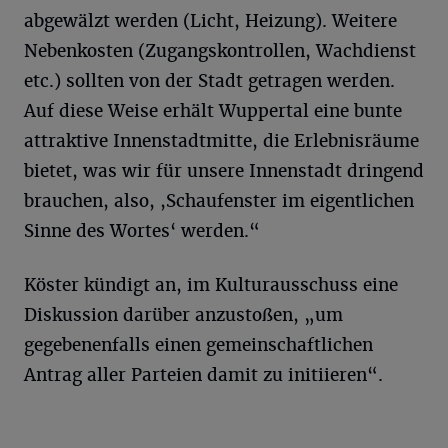
abgewälzt werden (Licht, Heizung). Weitere
Nebenkosten (Zugangskontrollen, Wachdienst
etc.) sollten von der Stadt getragen werden.
Auf diese Weise erhält Wuppertal eine bunte
attraktive Innenstadtmitte, die Erlebnisräume
bietet, was wir für unsere Innenstadt dringend
brauchen, also, ,Schaufenster im eigentlichen
Sinne des Wortes‘ werden.“
Köster kündigt an, im Kulturausschuss eine
Diskussion darüber anzustoßen, „um
gegebenenfalls einen gemeinschaftlichen
Antrag aller Parteien damit zu initiieren“.