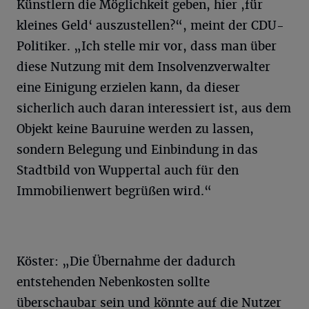
Künstlern die Möglichkeit geben, hier ,für
kleines Geld‘ auszustellen?“, meint der CDU-
Politiker. „Ich stelle mir vor, dass man über
diese Nutzung mit dem Insolvenzverwalter
eine Einigung erzielen kann, da dieser
sicherlich auch daran interessiert ist, aus dem
Objekt keine Bauruine werden zu lassen,
sondern Belegung und Einbindung in das
Stadtbild von Wuppertal auch für den
Immobilienwert begrüßen wird.“
Köster: „Die Übernahme der dadurch
entstehenden Nebenkosten sollte
überschaubar sein und könnte auf die Nutzer