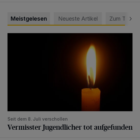
Meistgelesen
Neueste Artikel
Zum Thema
Vermisster Jugendlicher tot aufgefunden
Seit dem 8. Juli verschollen
Vermisster Jugendlicher tot aufgefunden