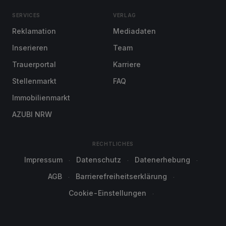
SERVICES
VERLAG
Reklamation
Mediadaten
Inserieren
Team
Trauerportal
Karriere
Stellenmarkt
FAQ
Immobilienmarkt
AZUBI NRW
RECHTLICHES
Impressum
Datenschutz
Datenerhebung
AGB
Barrierefreiheitserklärung
Cookie-Einstellungen