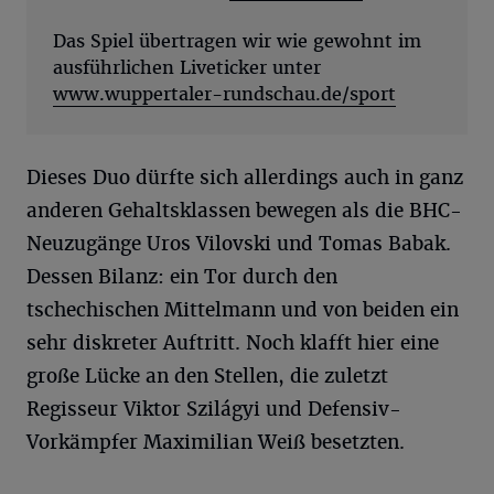
Das Spiel übertragen wir wie gewohnt im
ausführlichen Liveticker unter
www.wuppertaler-rundschau.de/sport
Dieses Duo dürfte sich allerdings auch in ganz
anderen Gehaltsklassen bewegen als die BHC-
Neuzugänge Uros Vilovski und Tomas Babak.
Dessen Bilanz: ein Tor durch den
tschechischen Mittelmann und von beiden ein
sehr diskreter Auftritt. Noch klafft hier eine
große Lücke an den Stellen, die zuletzt
Regisseur Viktor Szilágyi und Defensiv-
Vorkämpfer Maximilian Weiß besetzten.