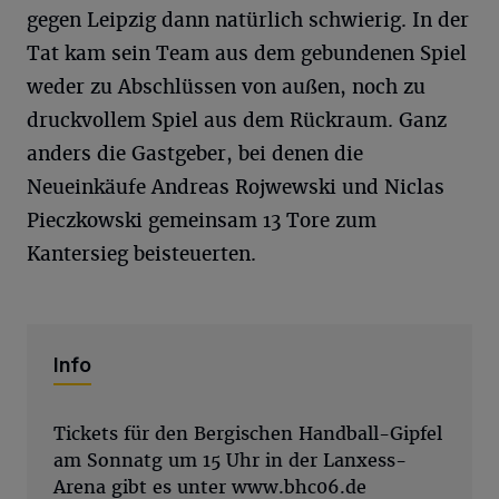
gegen Leipzig dann natürlich schwierig. In der
Tat kam sein Team aus dem gebundenen Spiel
weder zu Abschlüssen von außen, noch zu
druckvollem Spiel aus dem Rückraum. Ganz
anders die Gastgeber, bei denen die
Neueinkäufe Andreas Rojwewski und Niclas
Pieczkowski gemeinsam 13 Tore zum
Kantersieg beisteuerten.
Info
Tickets für den Bergischen Handball-Gipfel
am Sonnatg um 15 Uhr in der Lanxess-
Arena gibt es unter
www.bhc06.de