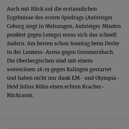
Auch mit Blick auf die erstaunlichen
Ergebnisse des ersten Spieltags (Aufsteiger
Coburg siegt in Melsungen, Aufsteiger Minden
punktet gegen Lemgo) muss sich das schnell
ändern. Am besten schon Sonntag beim Derby
in der Lanxess-Arena gegen Gummersbach.
Die Oberbergischen sind mit einem
souveränen 26:19 gegen Balingen gestartet
und haben nicht nur dank EM- und Olympia-
Held Julius Kühn einen echten Kracher-
Rückraum.