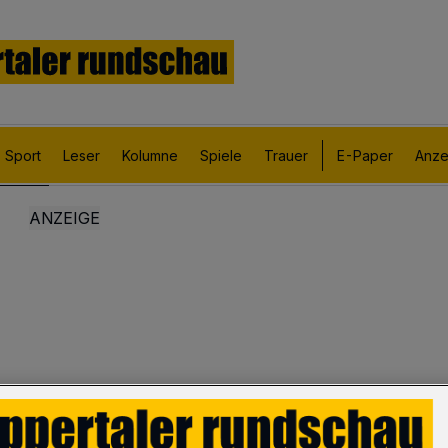
Sport
Leser
Kolumne
Spiele
Trauer
E-Paper
Anze