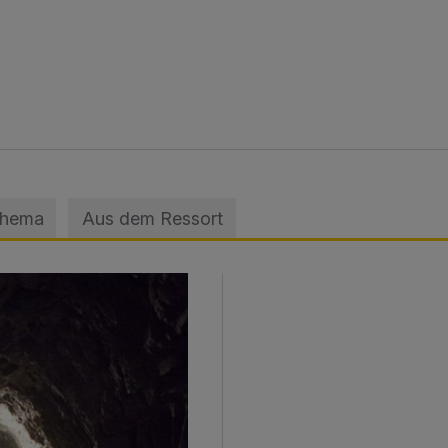
Thema
Aus dem Ressort