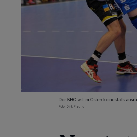
Der BHC will im Osten keinesfalls ausr
Foto: Dirk Freund