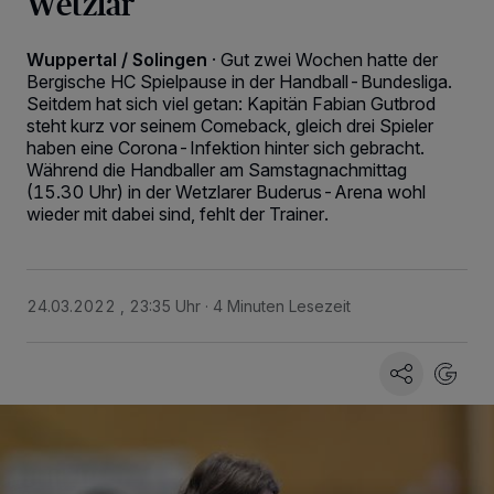
Wetzlar
Wuppertal / Solingen
·
Gut zwei Wochen hatte der
Bergische HC Spielpause in der Handball-Bundesliga.
Seitdem hat sich viel getan: Kapitän Fabian Gutbrod
steht kurz vor seinem Comeback, gleich drei Spieler
haben eine Corona-Infektion hinter sich gebracht.
Während die Handballer am Samstagnachmittag
(15.30 Uhr) in der Wetzlarer Buderus-Arena wohl
wieder mit dabei sind, fehlt der Trainer.
24.03.2022 , 23:35 Uhr
4 Minuten Lesezeit