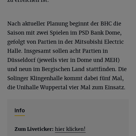
Nach aktueller Planung beginnt der BHC die
Saison mit zwei Spielen im PSD Bank Dome,
gefolgt von Partien in der Mitsubishi Electric
Halle. Insgesamt sollen acht Partien in
Düsseldorf (jeweils vier in Dome und MEH)
und neun im Bergischen Land stattfinden. Die
Solinger Klingenhalle kommt dabei fünf Mal,
die Unihalle Wuppertal vier Mal zum Einsatz.
Info
Zum Liveticker:
hier klicken!