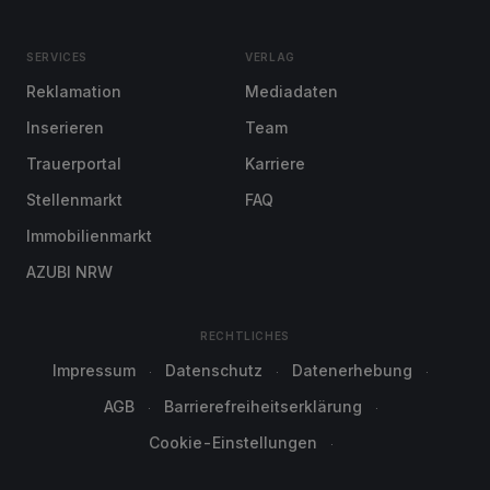
SERVICES
VERLAG
Reklamation
Mediadaten
Inserieren
Team
Trauerportal
Karriere
Stellenmarkt
FAQ
Immobilienmarkt
AZUBI NRW
RECHTLICHES
Impressum
Datenschutz
Datenerhebung
AGB
Barrierefreiheitserklärung
Cookie-Einstellungen