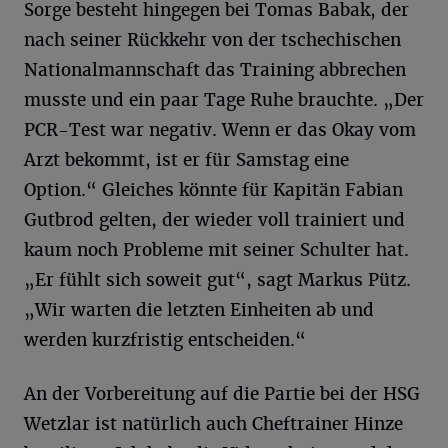
Sorge besteht hingegen bei Tomas Babak, der
nach seiner Rückkehr von der tschechischen
Nationalmannschaft das Training abbrechen
musste und ein paar Tage Ruhe brauchte. „Der
PCR-Test war negativ. Wenn er das Okay vom
Arzt bekommt, ist er für Samstag eine
Option.“ Gleiches könnte für Kapitän Fabian
Gutbrod gelten, der wieder voll trainiert und
kaum noch Probleme mit seiner Schulter hat.
„Er fühlt sich soweit gut“, sagt Markus Pütz.
„Wir warten die letzten Einheiten ab und
werden kurzfristig entscheiden.“
An der Vorbereitung auf die Partie bei der HSG
Wetzlar ist natürlich auch Cheftrainer Hinze