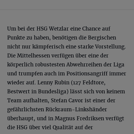
Um bei der HSG Wetzlar eine Chance auf
Punkte zu haben, benötigen die Bergischen
nicht nur kämpferisch eine starke Vorstellung.
Die Mittelhessen verfügen über eine der
körperlich robustesten Abwehrreihen der Liga
und trumpfen auch im Positionsangriff immer
wieder auf. Lenny Rubin (127 Feldtore,
Bestwert in Bundesliga) lässt sich von keinem
Team aufhalten, Stefan Cavor ist einer der
gefährlichsten Rückraum-Linkshänder
überhaupt, und in Magnus Fredriksen verfügt
die HSG über viel Qualität auf der