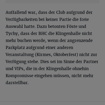
Auffallend war, dass der Club aufgrund der
Verfügbarkeiten bei keiner Partie die freie
Auswahl hatte. Dazu betonten Föste und
Tychy, dass der BHC die Klingenhalle nicht
mehr buchen werde, wenn der angrenzende
Parkplatz aufgrund einer anderen
Veranstaltung (Kirmes, Oktoberfest) nicht zur
Verfügung stehe. Dies sei im Sinne der Partner
und VIPs, die in der Klingenhalle ohnehin
Kompromisse eingehen müssen, nicht mehr
darstellbar.