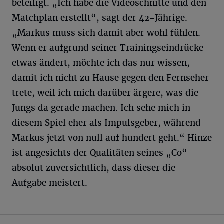
beteiligt. „Ich habe die Videoschnitte und den
Matchplan erstellt“, sagt der 42-Jährige.
„Markus muss sich damit aber wohl fühlen.
Wenn er aufgrund seiner Trainingseindrücke
etwas ändert, möchte ich das nur wissen,
damit ich nicht zu Hause gegen den Fernseher
trete, weil ich mich darüber ärgere, was die
Jungs da gerade machen. Ich sehe mich in
diesem Spiel eher als Impulsgeber, während
Markus jetzt von null auf hundert geht.“ Hinze
ist angesichts der Qualitäten seines „Co“
absolut zuversichtlich, dass dieser die
Aufgabe meistert.