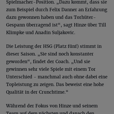
Spielmacher-Position. „Dazu kommt, dass sie
zum Beispiel durch Felix Danner an Erfahrung
dazu gewonnen haben und das Torhüter-
Gespann überragend ist“, sagt Hinze über Till
Klimpke und Anadin Suljakovic.
Die Leistung der HSG (Platz fünf) stimmt in
dieser Saison. „Sie sind noch konstanter
geworden“, findet der Coach. „Und sie
gewinnen sehr viele Spiele mit einem Tor
Unterschied - manchmal auch ohne dabei eine
Topleistung zu zeigen. Das beweist eine hohe
Qualität in der Crunchtime.“
Während der Fokus von Hinze und seinem
Team auf dem nächsten und danach den