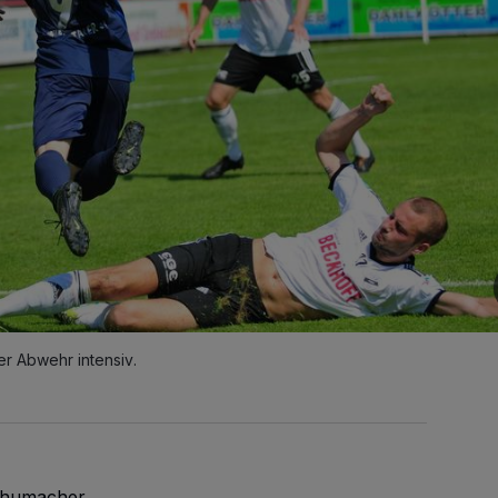
r Abwehr intensiv.
Schumacher