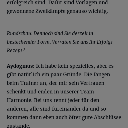
erfolgreich sind. Dafür sind Vorlagen und
gewonnene Zweikämpfe genauso wichtig.
Rundschau: Dennoch sind Sie derzeit in
bestechender Form. Verraten Sie uns Ihr Erfolgs-
Rezept?
Aydogmus:
Ich habe kein spezielles, aber es
gibt natürlich ein paar Gründe. Die fangen
beim Trainer an, der mir sein Vertrauen
schenkt und enden in unserer Team-
Harmonie. Bei uns rennt jeder für den
anderen, alle sind füreinander da und so
kommen dann eben auch öfter gute Abschlüsse
zustande.