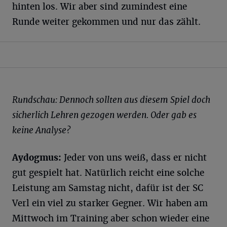
hinten los. Wir aber sind zumindest eine
Runde weiter gekommen und nur das zählt.
Rundschau: Dennoch sollten aus diesem Spiel doch
sicherlich Lehren gezogen werden. Oder gab es
keine Analyse?
Aydogmus:
Jeder von uns weiß, dass er nicht
gut gespielt hat. Natürlich reicht eine solche
Leistung am Samstag nicht, dafür ist der SC
Verl ein viel zu starker Gegner. Wir haben am
Mittwoch im Training aber schon wieder eine