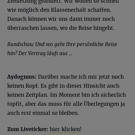
Zielsetzung geändert. Wir wollen so schnell
wie möglich den Klassenerhalt schaffen.
Danach können wir uns dann immer noch
überraschen lassen, wo die Reise hingeht.
Rundschau: Und wo geht Ihre persönliche Reise
hin? Der Vertrag läuft aus ...
Aydogmus:
Darüber mache ich mir jetzt noch
keinen Kopf. Es gibt in dieser Hinsicht auch
keinen Zeitplan. Im Moment bin ich sicherlich
topfit, aber das muss für alle Überlegungen ja
auch erst einmal so bleiben.
Zum Liveticker:
hier klicken!