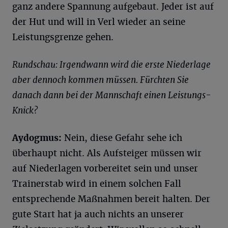
ganz andere Spannung aufgebaut. Jeder ist auf
der Hut und will in Verl wieder an seine
Leistungsgrenze gehen.
Rundschau: Irgendwann wird die erste Niederlage
aber dennoch kommen müssen. Fürchten Sie
danach dann bei der Mannschaft einen Leistungs-
Knick?
Aydogmus:
Nein, diese Gefahr sehe ich
überhaupt nicht. Als Aufsteiger müssen wir
auf Niederlagen vorbereitet sein und unser
Trainerstab wird in einem solchen Fall
entsprechende Maßnahmen bereit halten. Der
gute Start hat ja auch nichts an unserer