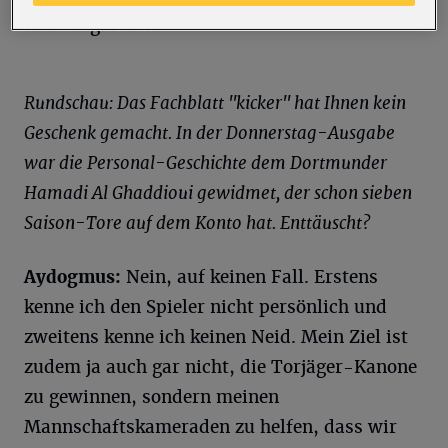
Kleidungsstücke.
Rundschau: Das Fachblatt "kicker" hat Ihnen kein
Geschenk gemacht. In der Donnerstag-Ausgabe
war die Personal-Geschichte dem Dortmunder
Hamadi Al Ghaddioui gewidmet, der schon sieben
Saison-Tore auf dem Konto hat. Enttäuscht?
Aydogmus:
Nein, auf keinen Fall. Erstens
kenne ich den Spieler nicht persönlich und
zweitens kenne ich keinen Neid. Mein Ziel ist
zudem ja auch gar nicht, die Torjäger-Kanone
zu gewinnen, sondern meinen
Mannschaftskameraden zu helfen, dass wir