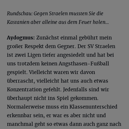
Rundschau: Gegen Straelen mussten Sie die
Kastanien aber alleine aus dem Feuer holen...
Aydogmus:
Zunächst einmal gebührt mein
großer Respekt dem Gegner. Der SV Straelen
ist zwei Ligen tiefer angesiedelt und hat bei
uns trotzdem keinen Angsthasen-Fußball
gespielt. Vielleicht waren wir davon
überrascht, vielleicht hat uns auch etwas
Konzentration gefehlt. Jedenfalls sind wir
überhaupt nicht ins Spiel gekommen.
Normalerweise muss ein Klassenunterschied
erkennbar sein, er war es aber nicht und
manchmal geht so etwas dann auch ganz nach