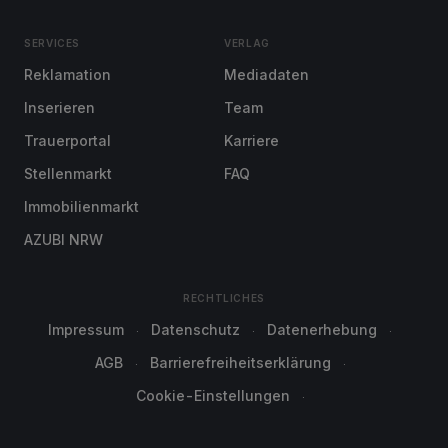
SERVICES
VERLAG
Reklamation
Mediadaten
Inserieren
Team
Trauerportal
Karriere
Stellenmarkt
FAQ
Immobilienmarkt
AZUBI NRW
RECHTLICHES
Impressum
Datenschutz
Datenerhebung
AGB
Barrierefreiheitserklärung
Cookie-Einstellungen