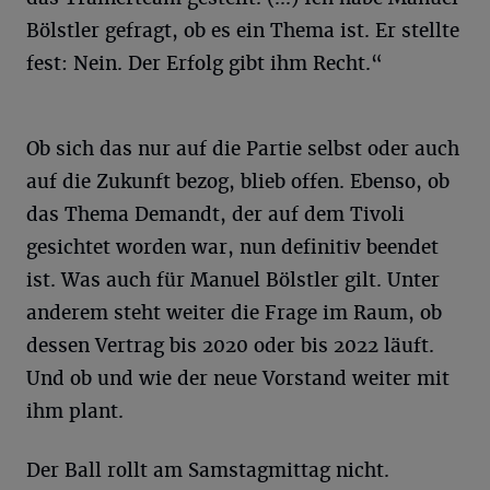
Bölstler gefragt, ob es ein Thema ist. Er stellte
fest: Nein. Der Erfolg gibt ihm Recht.“
Ob sich das nur auf die Partie selbst oder auch
auf die Zukunft bezog, blieb offen. Ebenso, ob
das Thema Demandt, der auf dem Tivoli
gesichtet worden war, nun definitiv beendet
ist. Was auch für Manuel Bölstler gilt. Unter
anderem steht weiter die Frage im Raum, ob
dessen Vertrag bis 2020 oder bis 2022 läuft.
Und ob und wie der neue Vorstand weiter mit
ihm plant.
Der Ball rollt am Samstagmittag nicht.