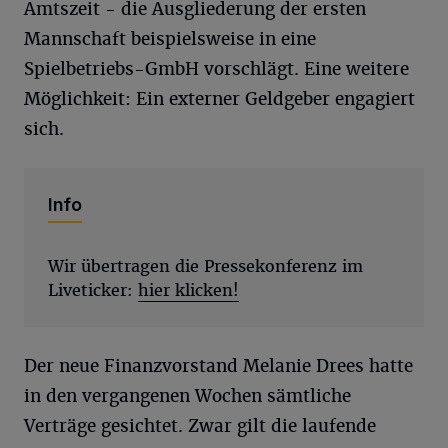
Amtszeit - die Ausgliederung der ersten
Mannschaft beispielsweise in eine
Spielbetriebs-GmbH vorschlägt. Eine weitere
Möglichkeit: Ein externer Geldgeber engagiert
sich.
Info
Wir übertragen die Pressekonferenz im
Liveticker:
hier klicken!
Der neue Finanzvorstand Melanie Drees hatte
in den vergangenen Wochen sämtliche
Verträge gesichtet. Zwar gilt die laufende