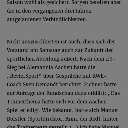
Saison wohl als gesichert. Sorgen bereiten aber
die in den vergangenen drei Jahren
aufgelaufenen Verbindlichkeiten.
Nicht auszuschließen ist auch, dass sich der
Vorstand am Samstag auch zur Zukunft der
sportlichen Abteilung äußert. Nach dem 1:0-
Sieg bei Alemannia Aachen hatte die
„RevierSport“ über Gespräche mit RWE-
Coach Sven Demandt berichtet. Eichner hatte
auf Anfrage der Rundschau dazu erklärt: „Das
Trainerthema hatte sich vor dem Aachen-
Spiel erledigt. Wie bekannt, hatte sich Manuel
Bölstler (Sportdirektor, Anm. der Red). hinter
das Trainerteam gestellt. (...) Ich habe Manuel