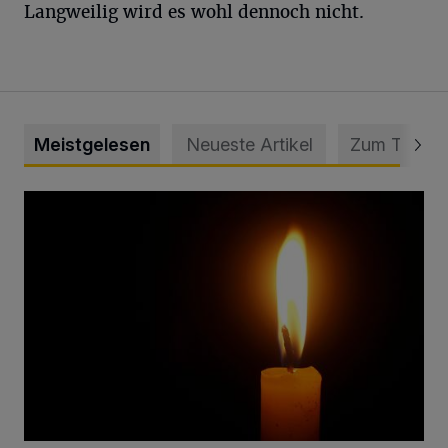
Langweilig wird es wohl dennoch nicht.
Meistgelesen
Neueste Artikel
Zum Thema
Vermisster Jugendlicher tot aufgefunden