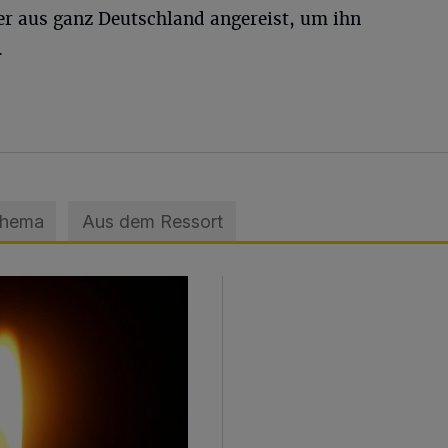
r aus ganz Deutschland angereist, um ihn
.
Thema
Aus dem Ressort