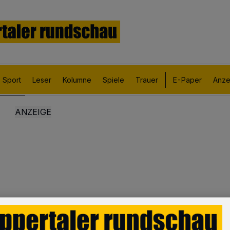
Sport
Leser
Kolumne
Spiele
Trauer
E-Paper
Anze