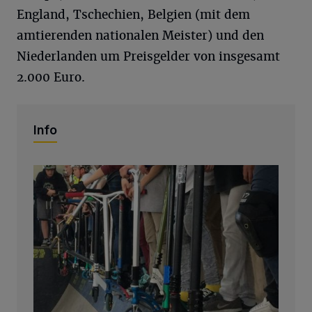
England, Tschechien, Belgien (mit dem
amtierenden nationalen Meister) und den
Niederlanden um Preisgelder von insgesamt
2.000 Euro.
Info