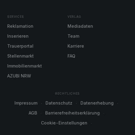
SERVICES
VERLAG
Reklamation
Mediadaten
Inserieren
Team
Trauerportal
Karriere
Stellenmarkt
FAQ
Immobilienmarkt
AZUBI NRW
RECHTLICHES
Impressum
Datenschutz
Datenerhebung
AGB
Barrierefreiheitserklärung
Cookie-Einstellungen