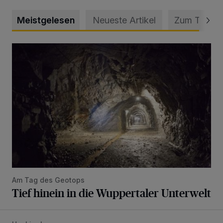
Meistgelesen
Neueste Artikel
Zum Thema
Tief hinein in die Wuppertaler Unterwelt
Am Tag des Geotops
Tief hinein in die Wuppertaler Unterwelt