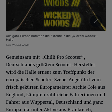
Aus ganz Europa kommen die Akteure in die „Wicked Woods“-
Halle.
Foto: Wicked Woods
Gemeinsam mit „Chilli Pro Scooter“,
Deutschlands größtem Scooter-Hersteller,
wird die Halle erneut zum Treffpunkt der
europäischen Scooter-Szene. Angeführt vom
frisch gekürten Europameister Archie Cole aus
England, kämpfen zahlreiche Fahrerinnen und
Fahrer aus Wuppertal, Deutschland und ganz
Europa, darunter Aktive aus Frankreich,