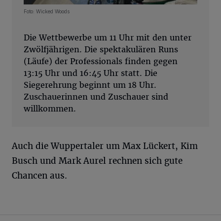
Foto: Wicked Woods
Die Wettbewerbe um 11 Uhr mit den unter
Zwölfjährigen. Die spektakulären Runs
(Läufe) der Professionals finden gegen
13:15 Uhr und 16:45 Uhr statt. Die
Siegerehrung beginnt um 18 Uhr.
Zuschauerinnen und Zuschauer sind
willkommen.
Auch die Wuppertaler um Max Lückert, Kim
Busch und Mark Aurel rechnen sich gute
Chancen aus.