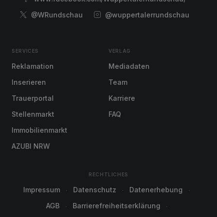
@WRundschau
@wuppertalerrundschau
SERVICES
VERLAG
Reklamation
Mediadaten
Inserieren
Team
Trauerportal
Karriere
Stellenmarkt
FAQ
Immobilienmarkt
AZUBI NRW
RECHTLICHES
Impressum
Datenschutz
Datenerhebung
AGB
Barrierefreiheitserklärung