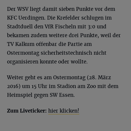
Der WSV liegt damit sieben Punkte vor dem
KFC Uerdingen. Die Krefelder schlugen im
Stadtduell den VfR Fischeln mit 3:0 und
bekamen zudem weitere drei Punkte, weil der
TV Kalkum offenbar die Partie am
Ostermontag sicherheitstechnisch nicht
organisieren konnte oder wollte.
Weiter geht es am Ostermontag (28. März
2016) um 15 Uhr im Stadion am Zoo mit dem
Heimspiel gegen SW Essen.
Zum Liveticker:
hier klicken!