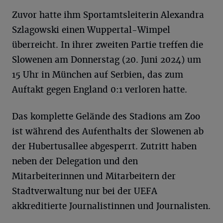
Zuvor hatte ihm Sportamtsleiterin Alexandra
Szlagowski einen Wuppertal-Wimpel
überreicht. In ihrer zweiten Partie treffen die
Slowenen am Donnerstag (20. Juni 2024) um
15 Uhr in München auf Serbien, das zum
Auftakt gegen England 0:1 verloren hatte.
Das komplette Gelände des Stadions am Zoo
ist während des Aufenthalts der Slowenen ab
der Hubertusallee abgesperrt. Zutritt haben
neben der Delegation und den
Mitarbeiterinnen und Mitarbeitern der
Stadtverwaltung nur bei der UEFA
akkreditierte Journalistinnen und Journalisten.