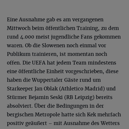
Eine Ausnahme gab es am vergangenen
Mittwoch beim öffentlichen Training, zu dem
rund 4.000 meist jugendliche Fans gekommen
waren. Ob die Slowenen noch einmal vor
Publikum trainieren, ist momentan noch
offen. Die UEFA hat jedem Team mindestens
eine öffentliche Einheit vorgeschrieben, diese
haben die Wuppertaler Gäste rund um
Starkeeper Jan Oblak (Athletico Madrid) und
Stürmer Bejamin Seski (RB Leipzig) bereits
absolviert. Über die Bedingungen in der
bergischen Metropole hatte sich Kek mehrfach
positiv geäußert – mit Ausnahme des Wetters