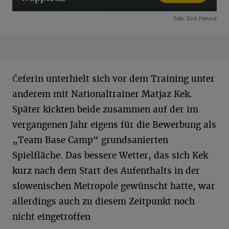
12 Bilder
Foto: Dirk Freund
Čeferin unterhielt sich vor dem Training unter
anderem mit Nationaltrainer Matjaz Kek.
Später kickten beide zusammen auf der im
vergangenen Jahr eigens für die Bewerbung als
„Team Base Camp“ grundsanierten
Spielfläche. Das bessere Wetter, das sich Kek
kurz nach dem Start des Aufenthalts in der
slowenischen Metropole gewünscht hatte, war
allerdings auch zu diesem Zeitpunkt noch
nicht eingetroffen