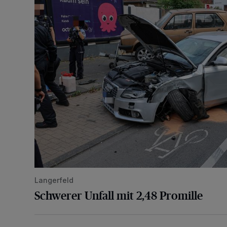
Langerfeld
Schwerer Unfall mit 2,48 Promille