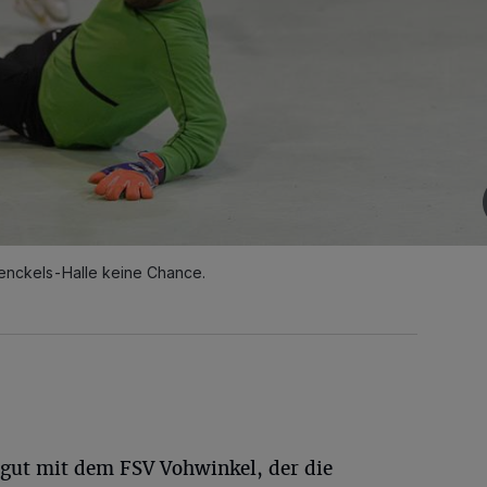
Henckels-Halle keine Chance.
 gut mit dem FSV Vohwinkel, der die